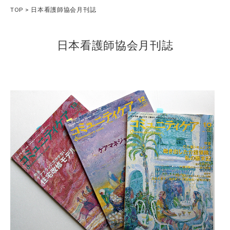
TOP
日本看護師協会月刊誌
日本看護師協会月刊誌