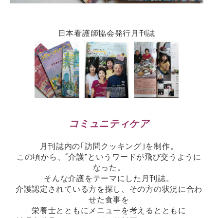
日本看護師協会発行月刊誌
コミュニティケア
月刊誌内の｢訪問クッキング｣を制作。
この頃から、“介護”というワードが飛び交うように
なった。
そんな介護をテーマにした月刊誌。
介護認定されている方を探し、その方の状況に合わ
せた食事を
栄養士とともにメニューを考えるとともに