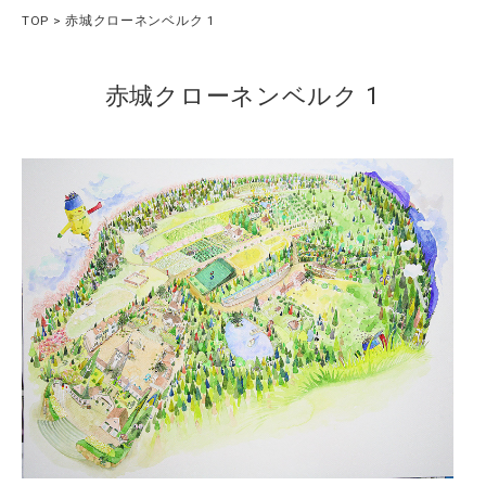
TOP
赤城クローネンベルク 1
赤城クローネンベルク 1