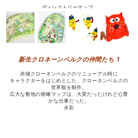
ディレクトリーマップ
新生クロネーンベルクの仲間たち 1
赤城クローネンベルクのリニューアル時に
キャラクターをはじめとした、クローネンベルクの
世界観を制作。
広大な敷地の俯瞰マップは、大変だったけれど心豊
かな仕事だった。
水彩