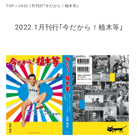
TOP
2022.1月刊行｢今だから！植木等｣
2022.1月刊行｢今だから！植木等｣